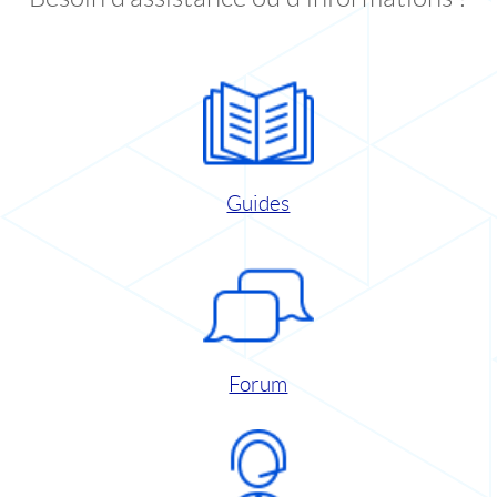
Guides
Forum